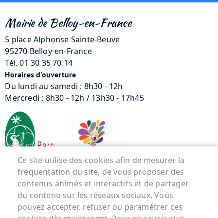
Mairie de Belloy-en-France
5 place Alphonse Sainte-Beuve
95270 Belloy-en-France
Tél. 01 30 35 70 14
Horaires d'ouverture
Du lundi au samedi : 8h30 - 12h
Mercredi : 8h30 - 12h / 13h30 - 17h45
Ce site utilise des cookies afin de mesurer la
fréquentation du site, de vous proposer des
contenus animés et interactifs et de partager
Menu Pied de page
du contenu sur les réseaux sociaux. Vous
pouvez accepter, refuser ou paramétrer ces
ACCUEIL