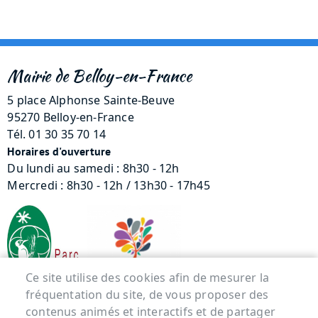
Mairie de Belloy-en-France
5 place Alphonse Sainte-Beuve
95270 Belloy-en-France
Tél. 01 30 35 70 14
Horaires d'ouverture
Du lundi au samedi : 8h30 - 12h
Mercredi : 8h30 - 12h / 13h30 - 17h45
Ce site utilise des cookies afin de mesurer la
fréquentation du site, de vous proposer des
contenus animés et interactifs et de partager