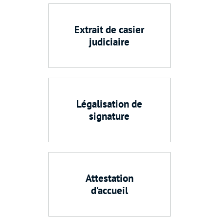
Extrait de casier
judiciaire
Légalisation de
signature
Attestation
d'accueil