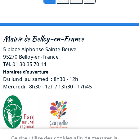
Mairie de Belloy-en-France
5 place Alphonse Sainte-Beuve
95270 Belloy-en-France
Tél. 01 30 35 70 14
Horaires d'ouverture
Du lundi au samedi : 8h30 - 12h
Mercredi : 8h30 - 12h / 13h30 - 17h45
Ce site utilise des cookies afin de mesurer la