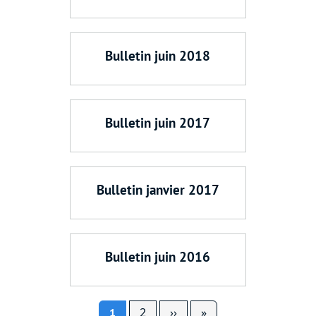
Bulletin juin 2018
Bulletin juin 2017
Bulletin janvier 2017
Bulletin juin 2016
Pagination
Page suivante
Dernière page
2
››
»
1