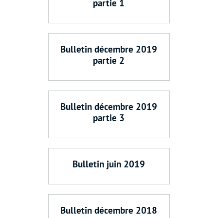
partie 1
Bulletin décembre 2019
partie 2
Bulletin décembre 2019
partie 3
Bulletin juin 2019
Bulletin décembre 2018