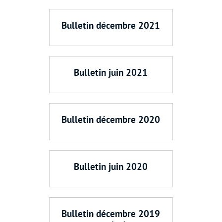
Bulletin décembre 2021
Bulletin juin 2021
Bulletin décembre 2020
Bulletin juin 2020
Bulletin décembre 2019