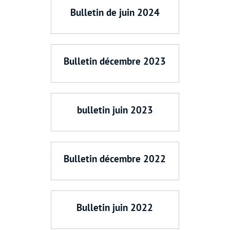
Bulletin de juin 2024
Bulletin décembre 2023
bulletin juin 2023
Bulletin décembre 2022
Bulletin juin 2022