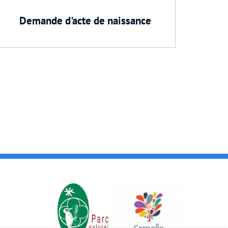
Demande d'acte de naissance