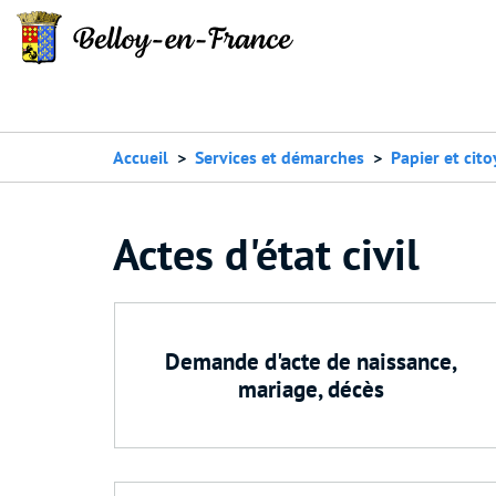
Accueil
Services et démarches
Papier et cit
Actes d'état civil
Demande d'acte de naissance,
mariage, décès