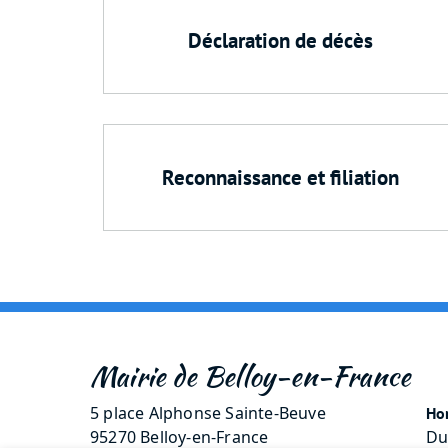
Déclaration de décès
Reconnaissance et filiation
Mairie de Belloy-en-France
5 place Alphonse Sainte-Beuve
Hor
95270 Belloy-en-France
Du