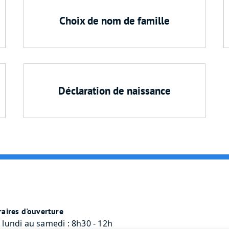
Choix de nom de famille
Déclaration de naissance
aires d'ouverture
 lundi au samedi : 8h30 - 12h