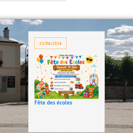
13/06/2026
Fête des écoles