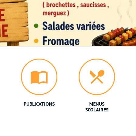
PUBLICATIONS
MENUS
SCOLAIRES