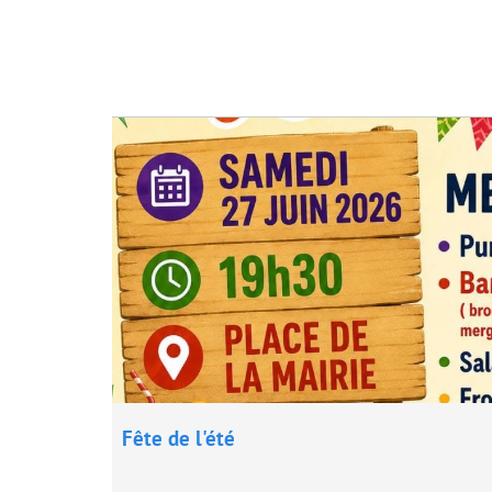
Fête de l'été