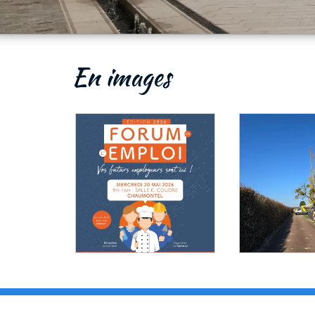
En images