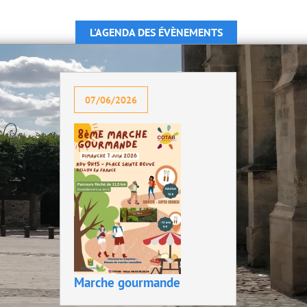
L'AGENDA DES ÉVÈNEMENTS
07/06/2026
Marche gourmande