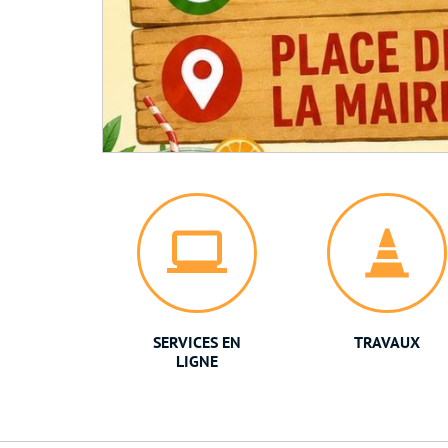
SERVICES EN
TRAVAUX
LIGNE