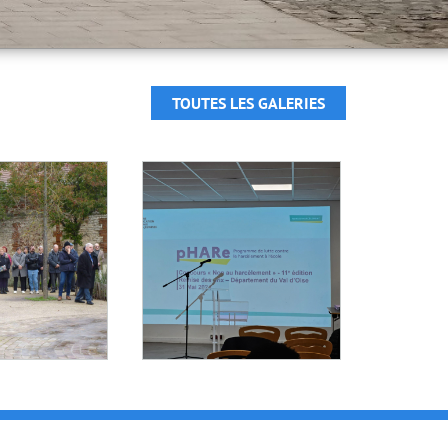
TOUTES LES GALERIES