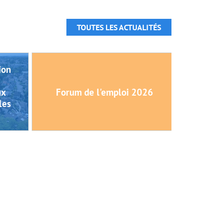
TOUTES LES ACTUALITÉS
ion
ux
Forum de l'emploi 2026
les