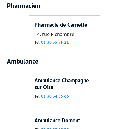
Pharmacien
Pharmacie de Carnelle
14, rue Richambre
Tél.
01 30 35 75 21
Ambulance
Ambulance Champagne
sur Oise
Tél.
01 30 34 55 66
Ambulance Domont