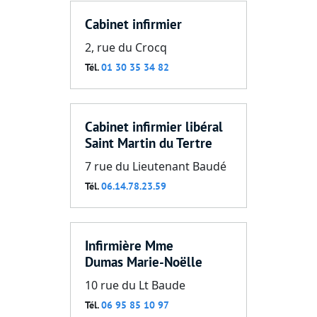
Cabinet infirmier
2, rue du Crocq
Tél.
01 30 35 34 82
Cabinet infirmier libéral
Saint Martin du Tertre
7 rue du Lieutenant Baudé
Tél.
06.14.78.23.59
Infirmière Mme
Dumas Marie-Noëlle
10 rue du Lt Baude
Tél.
06 95 85 10 97