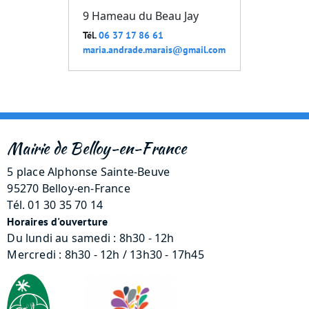
9 Hameau du Beau Jay
Tél.
06 37 17 86 61
maria.andrade.marais@gmail.com
Mairie de Belloy-en-France
5 place Alphonse Sainte-Beuve
95270 Belloy-en-France
Tél. 01 30 35 70 14
Horaires d'ouverture
Du lundi au samedi : 8h30 - 12h
Mercredi : 8h30 - 12h / 13h30 - 17h45