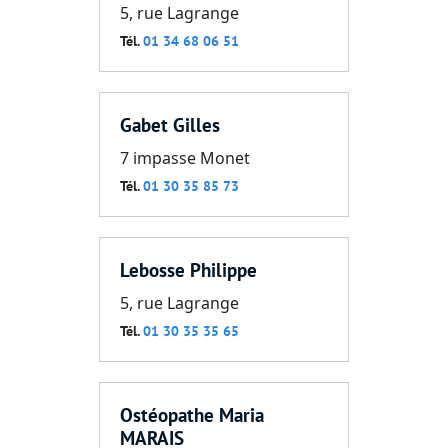
5, rue Lagrange
Tél.
01 34 68 06 51
Gabet Gilles
7 impasse Monet
Tél.
01 30 35 85 73
Lebosse Philippe
5, rue Lagrange
Tél.
01 30 35 35 65
Ostéopathe Maria
MARAIS