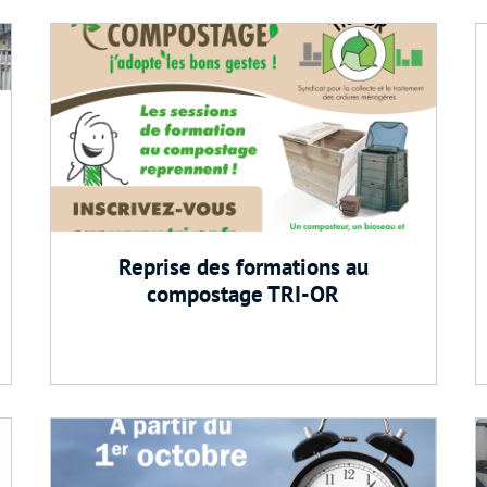
Reprise des formations au
compostage TRI-OR