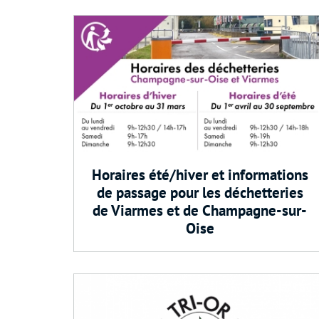
Horaires été/hiver et informations
de passage pour les déchetteries
de Viarmes et de Champagne-sur-
Oise