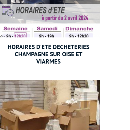
HORAIRES D'ETE DECHETERIES
CHAMPAGNE SUR OISE ET
VIARMES