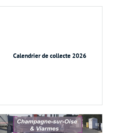
Calendrier de collecte 2026