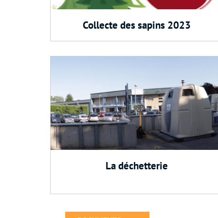
Collecte des sapins 2023
La déchetterie