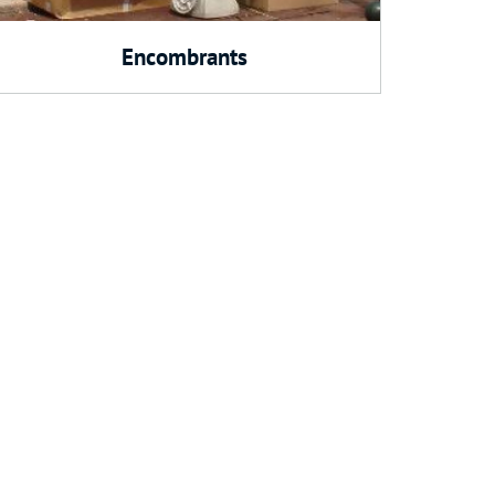
Encombrants