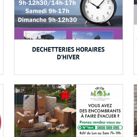
DECHETTERIES HORAIRES
D'HIVER