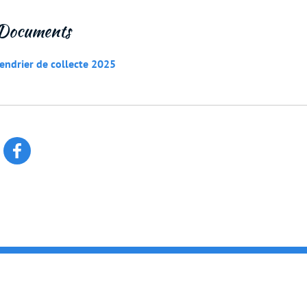
Documents
endrier de collecte 2025