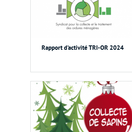
Rapport d'activité TRI-OR 2024