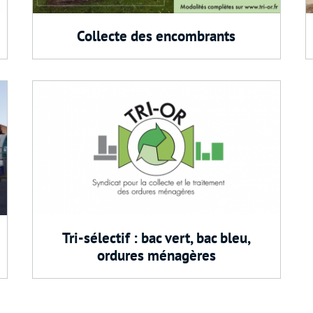
Collecte des encombrants
Tri-sélectif : bac vert, bac bleu,
ordures ménagères