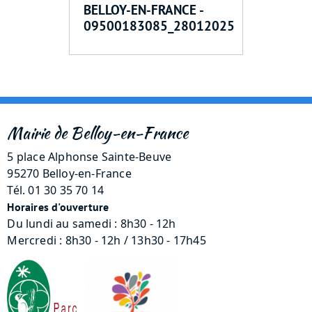
BELLOY-EN-FRANCE -
09500183085_28012025
Mairie de Belloy-en-France
5 place Alphonse Sainte-Beuve
95270 Belloy-en-France
Tél. 01 30 35 70 14
Horaires d'ouverture
Du lundi au samedi : 8h30 - 12h
Mercredi : 8h30 - 12h / 13h30 - 17h45