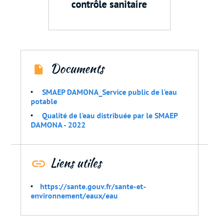
contrôle sanitaire
Documents
SMAEP DAMONA_Service public de l'eau
potable
Qualité de l'eau distribuée par le SMAEP
DAMONA - 2022
Liens utiles
https://sante.gouv.fr/sante-et-
environnement/eaux/eau