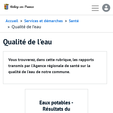
Aller au contenu principal
En-
Accueil
Services et démarches
Santé
Qualité de l'eau
Qualité de l'eau
Vous trouverez, dans cette rubrique, les rapports
transmis par l'Agence régionale de santé sur la
qualité de l'eau de notre commune.
Eaux potables -
Résultats du