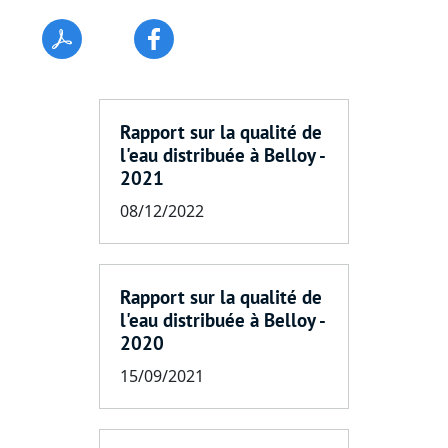
Rapport sur la qualité de
l'eau distribuée à Belloy -
2021
08/12/2022
Rapport sur la qualité de
l'eau distribuée à Belloy -
2020
15/09/2021