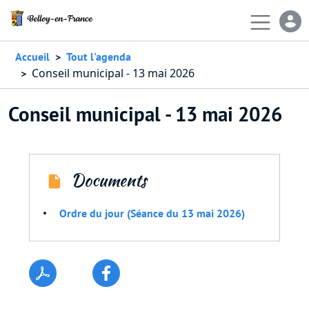
Aller au contenu principal
En-
Accueil
Tout l'agenda
Conseil municipal - 13 mai 2026
Conseil municipal - 13 mai 2026
Documents
Ordre du jour (Séance du 13 mai 2026)