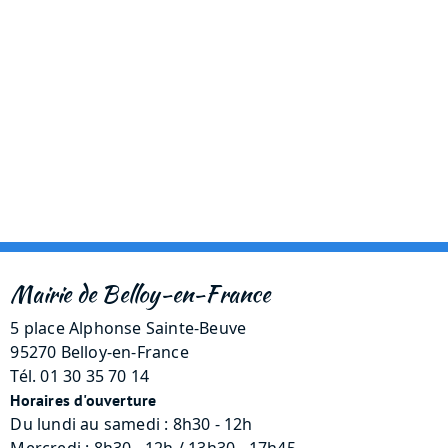
Mairie de Belloy-en-France
5 place Alphonse Sainte-Beuve
95270 Belloy-en-France
Tél. 01 30 35 70 14
Horaires d'ouverture
Du lundi au samedi : 8h30 - 12h