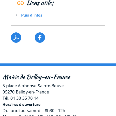
Liens utiles
Plus d'infos
Mairie de Belloy-en-France
5 place Alphonse Sainte-Beuve
95270 Belloy-en-France
Tél. 01 30 35 70 14
Horaires d'ouverture
Du lundi au samedi : 8h30 - 12h