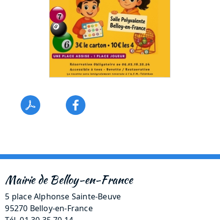
Mairie de Belloy-en-France
5 place Alphonse Sainte-Beuve
95270 Belloy-en-France