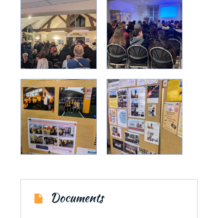
Documents