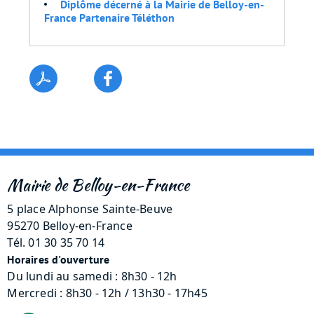
Diplôme décerné à la Mairie de Belloy-en-
France Partenaire Téléthon
Mairie de Belloy-en-France
5 place Alphonse Sainte-Beuve
95270 Belloy-en-France
Tél. 01 30 35 70 14
Horaires d'ouverture
Du lundi au samedi : 8h30 - 12h
Mercredi : 8h30 - 12h / 13h30 - 17h45