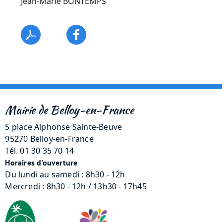
Jean-Marie BONTEMPS
Mairie de Belloy-en-France
5 place Alphonse Sainte-Beuve
95270 Belloy-en-France
Tél. 01 30 35 70 14
Horaires d'ouverture
Du lundi au samedi : 8h30 - 12h
Mercredi : 8h30 - 12h / 13h30 - 17h45