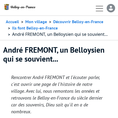
Aller au contenu principal
En-
Accueil
Mon village
Découvrir Belloy-en-France
Ils font Belloy-en-France
André FREMONT, un Belloysien qui se souvient...
André FREMONT, un Belloysien
qui se souvient...
Rencontrer André FREMONT et l'écouter parler,
c'est ouvrir une page de l'histoire de notre
village. Avec lui, nous remontons les années et
retrouvons le Belloy-en-France du siècle dernier
car des souvenirs, Dieu sait qu'il en a de
nombreux.