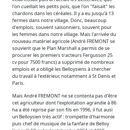
l'on cueillait les petits pois, que l'on "faisait" les
chardons dans les céréales. Il y a eu jusqu'à 13
fermes dans notre village. Donc, beaucoup
d'emplois, souvent saisonniers, souvent pour
les femmes dans notre village. Mais l'arrivée du
nouveau matériel agricole (André FREMONT se
souvient que le Plan Marshall a permis de se
procurer les premiers tracteurs Fergusson 25
cv pour 7500 francs) a supprimé de nombreux
emplois et a obligé les Belloysiens à chercher
du travail à l'extérieur, notamment à St Denis et
Paris.
Mais André FREMONT ne se contenta pas d'être
cet agriculteur dont l'exploitation agrandie à 86
ha a été reprise par son fils en 1996, il fut ausi
un Belloysien très actif : trompette d'harmonie
puis chef de musique de la fanfare de Belloy