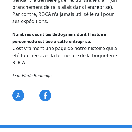
branchement de rails allait dans l'entreprise).
Par contre, ROCA n'a jamais utilisé le rail pour
ses expéditions.
Nombreux sont les Belloysiens dont l'histoire
.
personnelle est liée à cette entreprise
C'est vraiment une page de notre histoire qui a
été tournée avec la fermeture de la briqueterie
ROCA !
Jean-Marie Bontemps