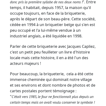
". Entre
donc pris la première syllabe de nos deux noms !
temps, il habitait, depuis 1957, la maison qu'il
occupe toujours, en face de la briqueterie,
après le départ de son beau-père. Cette société,
cédée en 1994 à un briquetier belge qui s'en est
peu occupé et l'a lui-même vendue à un
industriel anglais, a été liquidée en 1998.
Parler de cette briqueterie avec Jacques Capliez,
c'est un petit peu feuilleter un livre d'histoire
locale mais cette histoire, il en a été l'un des
acteurs majeurs !
Pour beaucoup, la briqueterie, cela a été cette
immense cheminée qui dominait notre village
et ses environs et dont nombre de photos et de
cartes postales portent témoignage :
"
C'était vers 1985, le four ne fonctionnait plus depuis un
certain temps
mais on avait voulu conserver le symbole !