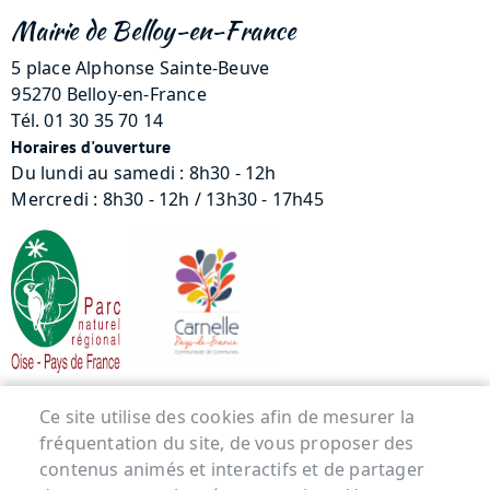
Mairie de Belloy-en-France
5 place Alphonse Sainte-Beuve
95270 Belloy-en-France
Tél. 01 30 35 70 14
Horaires d'ouverture
Du lundi au samedi : 8h30 - 12h
Mercredi : 8h30 - 12h / 13h30 - 17h45
Menu Pied de page
Ce site utilise des cookies afin de mesurer la
fréquentation du site, de vous proposer des
ACCUEIL
contenus animés et interactifs et de partager
MENTIONS LÉGALES