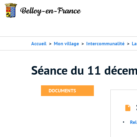
Accueil
Mon village
Intercommunalité
La
Séance du 11 déce
DOCUMENTS
Rel