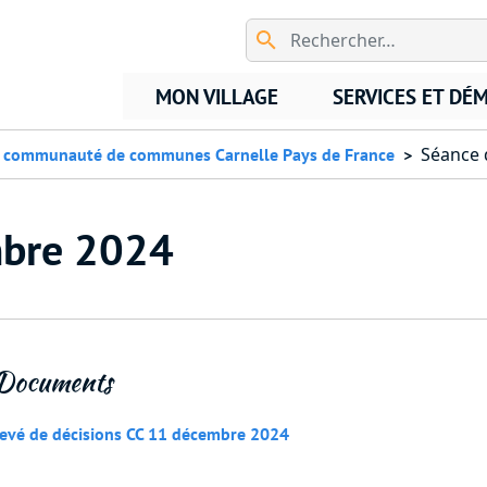
Aller au contenu principal
MON VILLAGE
SERVICES ET DÉ
Séance 
 communauté de communes Carnelle Pays de France
mbre 2024
Documents
evé de décisions CC 11 décembre 2024