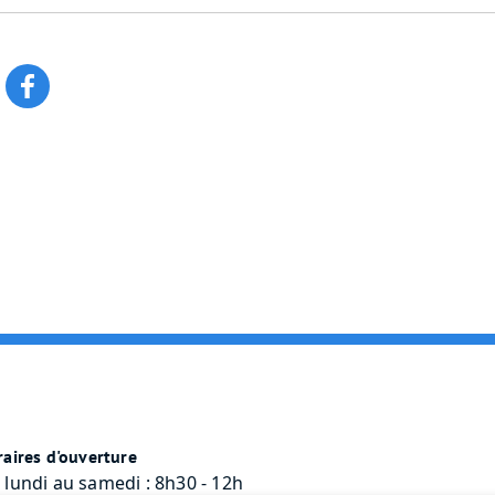
aires d'ouverture
 lundi au samedi : 8h30 - 12h