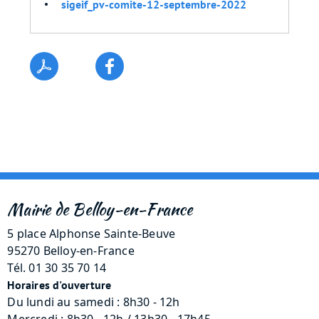
sigeif_pv-comite-12-septembre-2022
Mairie de Belloy-en-France
5 place Alphonse Sainte-Beuve
95270 Belloy-en-France
Tél. 01 30 35 70 14
Horaires d'ouverture
Du lundi au samedi : 8h30 - 12h