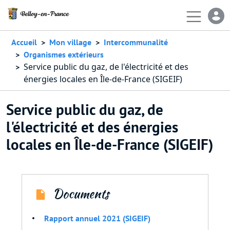
Aller au contenu principal
En-
Accueil
Mon village
Intercommunalité
Organismes extérieurs
Service public du gaz, de l'électricité et des
énergies locales en Île-de-France (SIGEIF)
Service public du gaz, de
l'électricité et des énergies
locales en Île-de-France (SIGEIF)
Documents
Rapport annuel 2021 (SIGEIF)