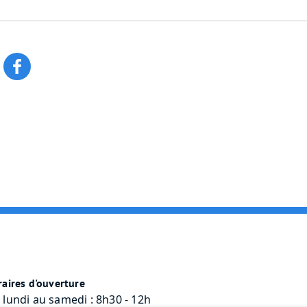
aires d'ouverture
 lundi au samedi : 8h30 - 12h