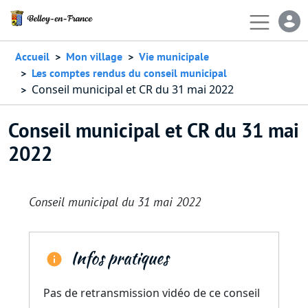
Aller au contenu principal
En-
Accueil
Mon village
Vie municipale
Les comptes rendus du conseil municipal
Conseil municipal et CR du 31 mai 2022
Conseil municipal et CR du 31 mai
2022
Conseil municipal du 31 mai 2022
Infos pratiques
Pas de retransmission vidéo de ce conseil