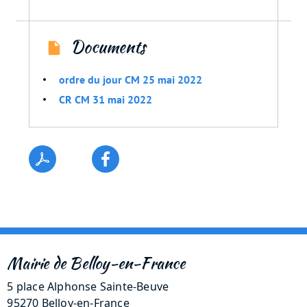
Documents
ordre du jour CM 25 mai 2022
CR CM 31 mai 2022
Mairie de Belloy-en-France
5 place Alphonse Sainte-Beuve
95270 Belloy-en-France