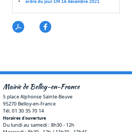
ordre du jour CM 16 décembre 2021
Mairie de Belloy-en-France
5 place Alphonse Sainte-Beuve
95270 Belloy-en-France
Tél. 01 30 35 70 14
Horaires d'ouverture
Du lundi au samedi : 8h30 - 12h