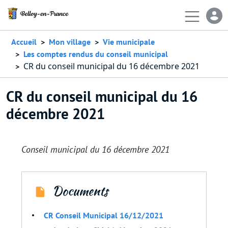
Aller au contenu principal
En-
Accueil
Mon village
Vie municipale
Les comptes rendus du conseil municipal
CR du conseil municipal du 16 décembre 2021
CR du conseil municipal du 16
décembre 2021
Conseil municipal du 16 décembre 2021
Documents
CR Conseil Municipal 16/12/2021