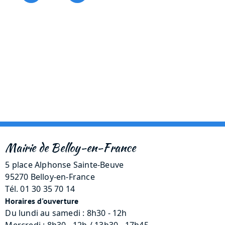
Mairie de Belloy-en-France
5 place Alphonse Sainte-Beuve
95270 Belloy-en-France
Tél. 01 30 35 70 14
Horaires d'ouverture
Du lundi au samedi : 8h30 - 12h