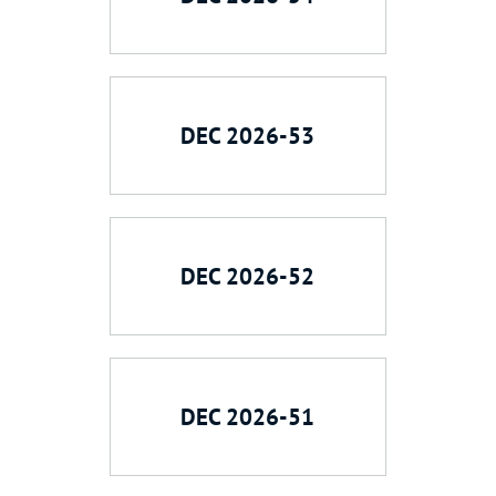
DEC 2026-53
DEC 2026-52
DEC 2026-51