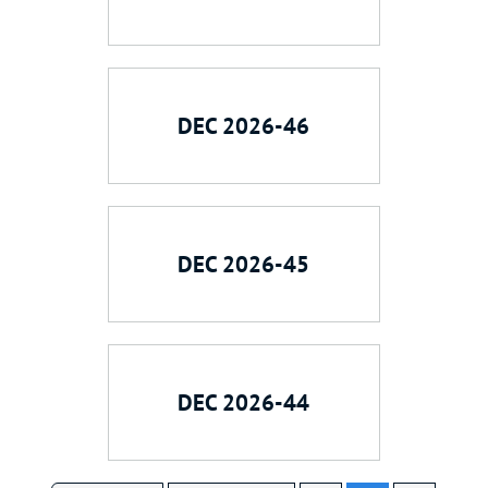
DEC 2026-46
DEC 2026-45
DEC 2026-44