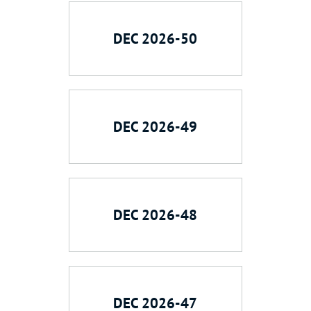
DEC 2026-50
DEC 2026-49
DEC 2026-48
DEC 2026-47