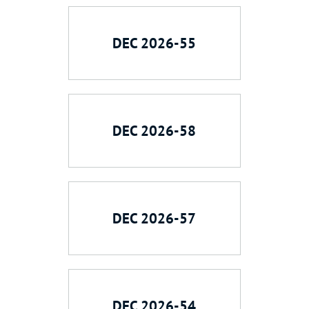
DEC 2026-55
DEC 2026-58
DEC 2026-57
DEC 2026-54