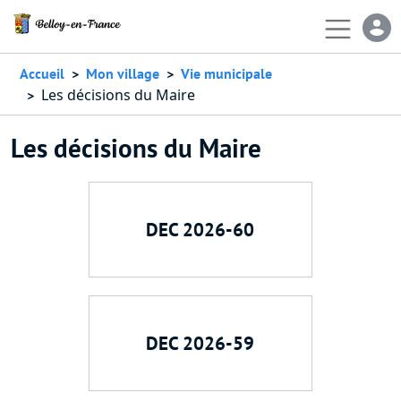
Aller au contenu principal
En-
Accueil
Mon village
Vie municipale
Les décisions du Maire
Les décisions du Maire
DEC 2026-60
DEC 2026-59