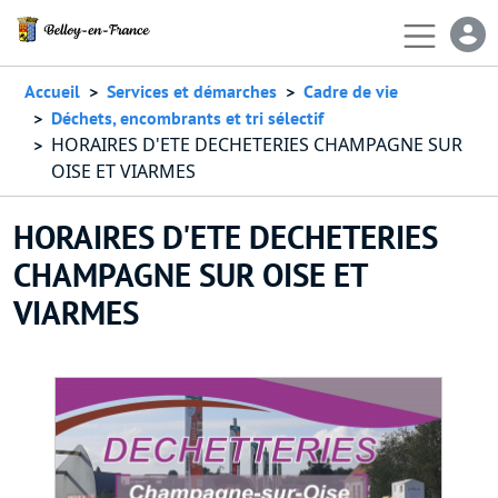
Aller au contenu principal
En-
Accueil
Services et démarches
Cadre de vie
Déchets, encombrants et tri sélectif
HORAIRES D'ETE DECHETERIES CHAMPAGNE SUR
OISE ET VIARMES
HORAIRES D'ETE DECHETERIES
CHAMPAGNE SUR OISE ET
VIARMES