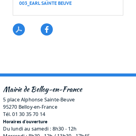
003_EARL SAINTE BEUVE
Mairie de Belloy-en-France
5 place Alphonse Sainte-Beuve
95270 Belloy-en-France
Tél. 01 30 35 70 14
Horaires d'ouverture
Du lundi au samedi : 8h30 - 12h