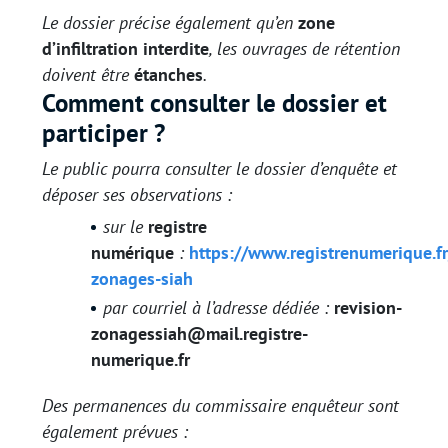
Le dossier précise également qu’en
zone
d’infiltration interdite
, les ouvrages de rétention
doivent être
étanches
.
Comment consulter le dossier et
participer ?
Le public pourra consulter le dossier d’enquête et
déposer ses observations :
sur le
registre
numérique
:
https://www.registrenumerique.fr
zonages-siah
par courriel à l’adresse dédiée :
revision-
zonagessiah@mail.registre-
numerique.fr
Des permanences du commissaire enquêteur sont
également prévues :