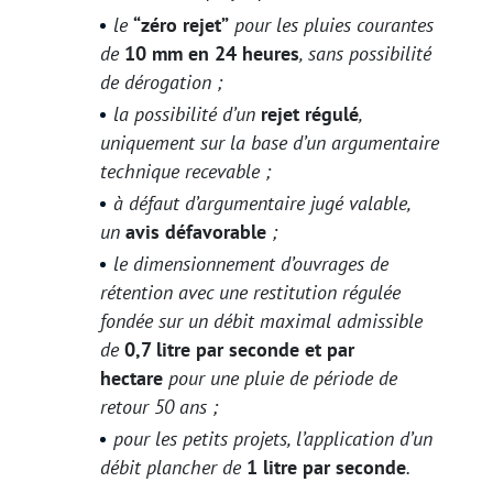
le
“zéro rejet”
pour les pluies courantes
de
10 mm en 24 heures
, sans possibilité
de dérogation ;
la possibilité d’un
rejet régulé
,
uniquement sur la base d’un argumentaire
technique recevable ;
à défaut d’argumentaire jugé valable,
un
avis défavorable
;
le dimensionnement d’ouvrages de
rétention avec une restitution régulée
fondée sur un débit maximal admissible
de
0,7 litre par seconde et par
hectare
pour une pluie de période de
retour 50 ans ;
pour les petits projets, l’application d’un
débit plancher de
1 litre par seconde
.