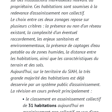
propriétaire. Ces habitations sont soumises à la
redevance d’assainissement non collectif.
Le choix entre ces deux zonages repose sur
plusieurs critères : la présence ou non d’un réseau
existant, la complexité d’un éventuel
raccordement, les enjeux sanitaires et
environnementaux, la présence de captages d’eau
potable ou de zones humides, la distance entre
les habitations, ainsi que les caractéristiques du
terrain et des sols.
Aujourd’hui, sur le territoire du SIAH, la très
grande majorité des habitations est déjà
desservie par un système public d’assainissement.
La révision en cours prévoit principalement :
le classement en assainissement collectif
de
31 habitations
aujourd’hui en
assainissement non collectif, en vue d’une