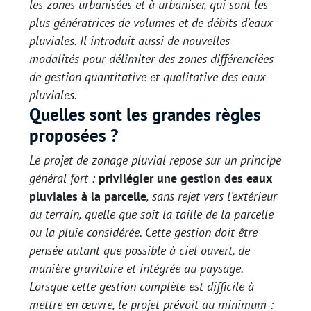
les zones urbanisées et à urbaniser, qui sont les
plus génératrices de volumes et de débits d’eaux
pluviales. Il introduit aussi de nouvelles
modalités pour délimiter des zones différenciées
de gestion quantitative et qualitative des eaux
pluviales.
Quelles sont les grandes règles
proposées ?
Le projet de zonage pluvial repose sur un principe
général fort :
privilégier une gestion des eaux
pluviales à la parcelle
, sans rejet vers l’extérieur
du terrain, quelle que soit la taille de la parcelle
ou la pluie considérée. Cette gestion doit être
pensée autant que possible à ciel ouvert, de
manière gravitaire et intégrée au paysage.
Lorsque cette gestion complète est difficile à
mettre en œuvre, le projet prévoit au minimum :