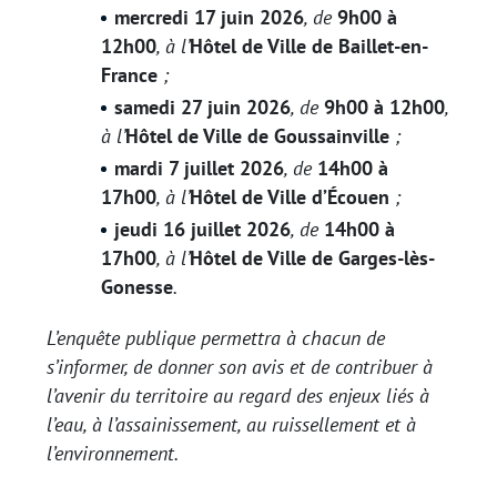
mercredi 17 juin 2026
, de
9h00 à
12h00
, à l’
Hôtel de Ville de Baillet-en-
France
;
samedi 27 juin 2026
, de
9h00 à 12h00
,
à l’
Hôtel de Ville de Goussainville
;
mardi 7 juillet 2026
, de
14h00 à
17h00
, à l’
Hôtel de Ville d’Écouen
;
jeudi 16 juillet 2026
, de
14h00 à
17h00
, à l’
Hôtel de Ville de Garges-lès-
Gonesse
.
L’enquête publique permettra à chacun de
s’informer, de donner son avis et de contribuer à
l’avenir du territoire au regard des enjeux liés à
l’eau, à l’assainissement, au ruissellement et à
l’environnement.