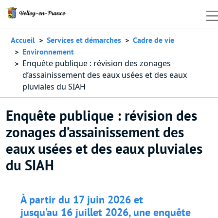
Aller au contenu principal
Accueil
Services et démarches
Cadre de vie
Environnement
Enquête publique : révision des zonages
d’assainissement des eaux usées et des eaux
pluviales du SIAH
Enquête publique : révision des
zonages d’assainissement des
eaux usées et des eaux pluviales
du SIAH
À partir du
17 juin 2026
et
jusqu’au
16 juillet 2026
, une enquête