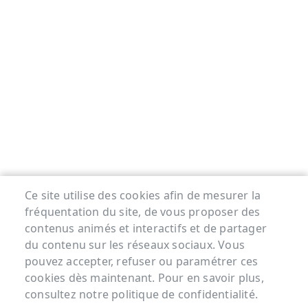
Ce site utilise des cookies afin de mesurer la
fréquentation du site, de vous proposer des
contenus animés et interactifs et de partager
du contenu sur les réseaux sociaux. Vous
pouvez accepter, refuser ou paramétrer ces
cookies dès maintenant. Pour en savoir plus,
consultez notre politique de confidentialité.