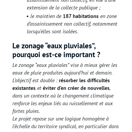
extension de la collecte publique ;
le maintien de
187 habitations
en zone
d’assainissement non collectif, notamment
lorsqu’elles sont isolées.
Le zonage “eaux pluviales”,
pourquoi est-ce important ?
Le zonage “eaux pluviales” vise à mieux gérer les
eaux de pluie produites aujourd’hui et demain.
L’objectif est double :
résorber les difficultés
existantes
et
éviter d’en créer de nouvelles
,
dans un contexte où le changement climatique
renforce les enjeux liés au ruissellement et aux
fortes pluies.
Le projet repose sur une logique homogène à
l’échelle du territoire syndical, en particulier dans