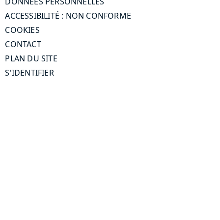
DONNÉES PERSONNELLES
ACCESSIBILITÉ : NON CONFORME
COOKIES
CONTACT
PLAN DU SITE
S'IDENTIFIER