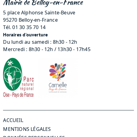
Mairie de Belloy-en-France
5 place Alphonse Sainte-Beuve
95270 Belloy-en-France
Tél. 01 30 35 70 14
Horaires d'ouverture
Du lundi au samedi : 8h30 - 12h
Mercredi : 8h30 - 12h / 13h30 - 17h45
Menu Pied de page
ACCUEIL
MENTIONS LÉGALES