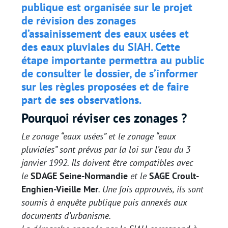
publique est organisée sur le projet
de révision des zonages
d’assainissement des
eaux usées
et
des
eaux pluviales
du SIAH. Cette
étape importante permettra au public
de consulter le dossier, de s’informer
sur les règles proposées et de faire
part de ses observations.
Pourquoi réviser ces zonages ?
Le zonage “eaux usées” et le zonage “eaux
pluviales” sont prévus par la loi sur l’eau du 3
janvier 1992. Ils doivent être compatibles avec
le
SDAGE Seine-Normandie
et le
SAGE Croult-
Enghien-Vieille Mer
. Une fois approuvés, ils sont
soumis à enquête publique puis annexés aux
documents d’urbanisme.