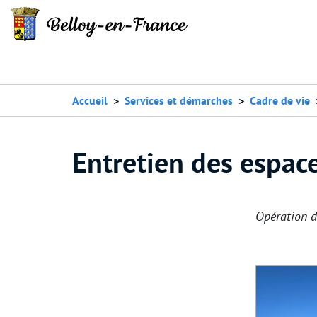
Accueil
Services et démarches
Cadre de vie
Entretien des espac
Opération d