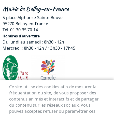
Mairie de Belloy-en-France
5 place Alphonse Sainte-Beuve
95270 Belloy-en-France
Tél. 01 30 35 70 14
Horaires d'ouverture
Du lundi au samedi : 8h30 - 12h
Mercredi : 8h30 - 12h / 13h30 - 17h45
Ce site utilise des cookies afin de mesurer la
fréquentation du site, de vous proposer des
Menu Pied de page
contenus animés et interactifs et de partager
du contenu sur les réseaux sociaux. Vous
ACCUEIL
pouvez accepter, refuser ou paramétrer ces