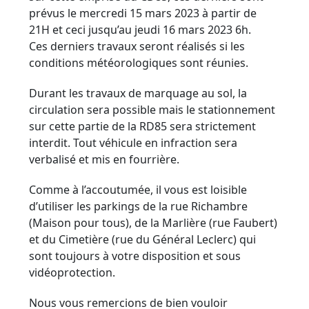
prévus le mercredi 15 mars 2023 à partir de
21H et ceci jusqu’au jeudi 16 mars 2023 6h.
Ces derniers travaux seront réalisés si les
conditions météorologiques sont réunies.
Durant les travaux de marquage au sol, la
circulation sera possible mais le stationnement
sur cette partie de la RD85 sera strictement
interdit. Tout véhicule en infraction sera
verbalisé et mis en fourrière.
Comme à l’accoutumée, il vous est loisible
d’utiliser les parkings de la rue Richambre
(Maison pour tous), de la Marlière (rue Faubert)
et du Cimetière (rue du Général Leclerc) qui
sont toujours à votre disposition et sous
vidéoprotection.
Nous vous remercions de bien vouloir