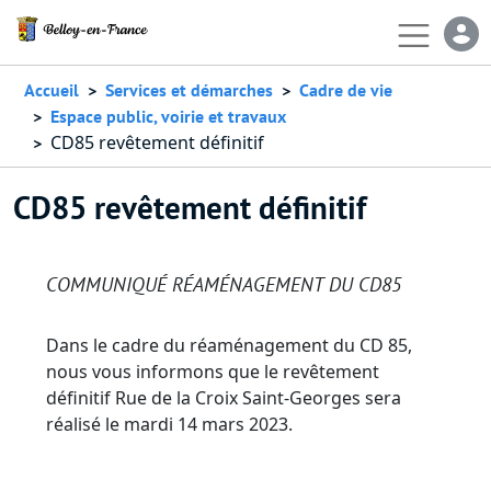
Aller au contenu principal
En-
Accueil
Services et démarches
Cadre de vie
Espace public, voirie et travaux
CD85 revêtement définitif
CD85 revêtement définitif
COMMUNIQUÉ RÉAMÉNAGEMENT DU CD85
Dans le cadre du réaménagement du CD 85,
nous vous informons que le revêtement
définitif Rue de la Croix Saint-Georges sera
réalisé le mardi 14 mars 2023.