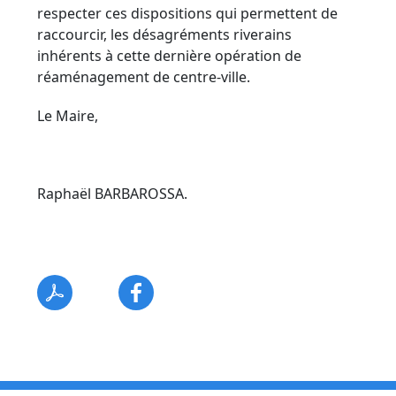
respecter ces dispositions qui permettent de
raccourcir, les désagréments riverains
inhérents à cette dernière opération de
réaménagement de centre-ville.
Le Maire,
Raphaël BARBAROSSA.