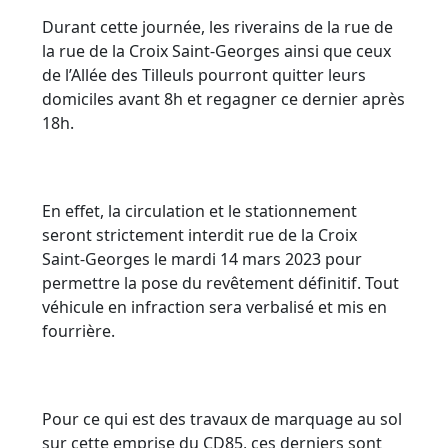
Durant cette journée, les riverains de la rue de
la rue de la Croix Saint-Georges ainsi que ceux
de l’Allée des Tilleuls pourront quitter leurs
domiciles avant 8h et regagner ce dernier après
18h.
En effet, la circulation et le stationnement
seront strictement interdit rue de la Croix
Saint-Georges le mardi 14 mars 2023 pour
permettre la pose du revêtement définitif. Tout
véhicule en infraction sera verbalisé et mis en
fourrière.
Pour ce qui est des travaux de marquage au sol
sur cette emprise du CD85, ces derniers sont