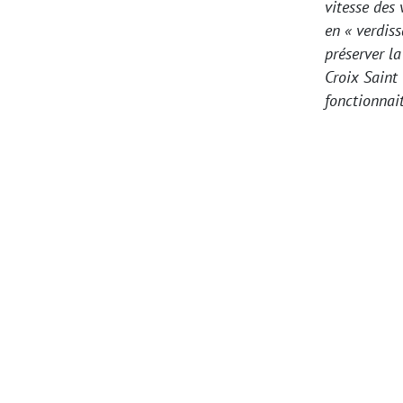
vitesse des
en « verdiss
préserver la
Croix Saint
fonctionnai