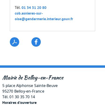
Tél.
01 34 31 20 80
cob.asnieres-sur-
oise@gendarmerie.interieur.gouv.fr
Mairie de Belloy-en-France
5 place Alphonse Sainte-Beuve
95270 Belloy-en-France
Tél. 01 30 35 70 14
Horaires d'ouverture