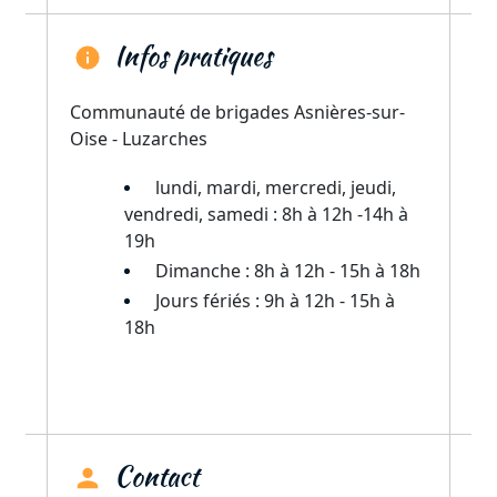
Infos pratiques
Communauté de brigades Asnières-sur-
Oise - Luzarches
lundi, mardi, mercredi, jeudi,
vendredi, samedi : 8h à 12h -14h à
19h
Dimanche : 8h à 12h - 15h à 18h
Jours fériés : 9h à 12h - 15h à
18h
Contact