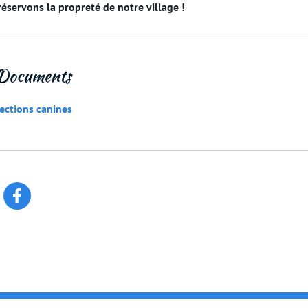
éservons la propreté de notre village !
Documents
ections canines