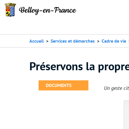
Accueil
Services et démarches
Cadre de vie
Préservons la propre
DOCUMENTS
Un geste ci