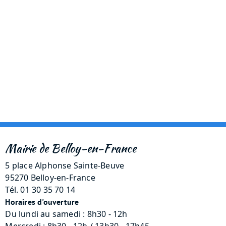
Mairie de Belloy-en-France
5 place Alphonse Sainte-Beuve
95270 Belloy-en-France
Tél. 01 30 35 70 14
Horaires d'ouverture
Du lundi au samedi : 8h30 - 12h