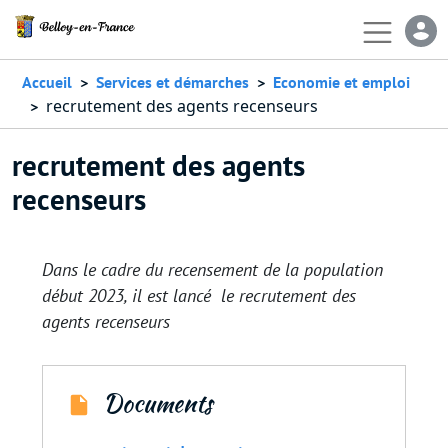
Aller au contenu principal
En-
Accueil
Services et démarches
Economie et emploi
recrutement des agents recenseurs
recrutement des agents
recenseurs
Dans le cadre du recensement de la population
début 2023, il est lancé le recrutement des
agents recenseurs
Documents