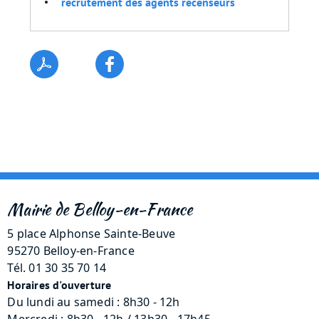
recrutement des agents recenseurs
Mairie de Belloy-en-France
5 place Alphonse Sainte-Beuve
95270 Belloy-en-France
Tél. 01 30 35 70 14
Horaires d'ouverture
Du lundi au samedi : 8h30 - 12h