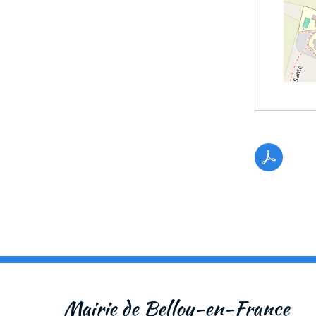
Mairie de Belloy-en-France