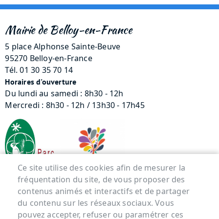
Mairie de Belloy-en-France
5 place Alphonse Sainte-Beuve
95270 Belloy-en-France
Tél. 01 30 35 70 14
Horaires d'ouverture
Du lundi au samedi : 8h30 - 12h
Mercredi : 8h30 - 12h / 13h30 - 17h45
Ce site utilise des cookies afin de mesurer la
fréquentation du site, de vous proposer des
contenus animés et interactifs et de partager
Menu Pied de page
du contenu sur les réseaux sociaux. Vous
pouvez accepter, refuser ou paramétrer ces
ACCUEIL