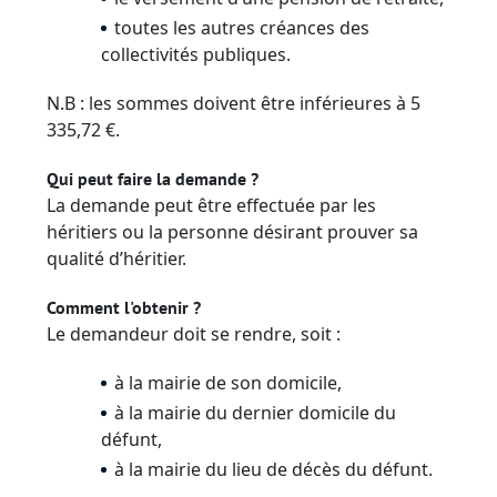
toutes les autres créances des
collectivités publiques.
N.B : les sommes doivent être inférieures à 5
335,72 €.
Qui peut faire la demande ?
La demande peut être effectuée par les
héritiers ou la personne désirant prouver sa
qualité d’héritier.
Comment l'obtenir ?
Le demandeur doit se rendre, soit :
à la mairie de son domicile,
à la mairie du dernier domicile du
défunt,
à la mairie du lieu de décès du défunt.