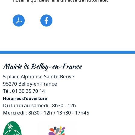
notaire qui délivrera un acte de notoriété.
Mairie de Belloy-en-France
5 place Alphonse Sainte-Beuve
95270 Belloy-en-France
Tél. 01 30 35 70 14
Horaires d'ouverture
Du lundi au samedi : 8h30 - 12h
Mercredi : 8h30 - 12h / 13h30 - 17h45