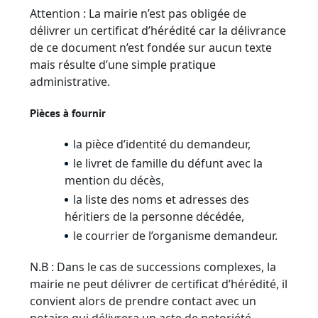
Attention : La mairie n’est pas obligée de
délivrer un certificat d’hérédité car la délivrance
de ce document n’est fondée sur aucun texte
mais résulte d’une simple pratique
administrative.
Pièces à fournir
la pièce d’identité du demandeur,
le livret de famille du défunt avec la
mention du décès,
la liste des noms et adresses des
héritiers de la personne décédée,
le courrier de l’organisme demandeur.
N.B : Dans le cas de successions complexes, la
mairie ne peut délivrer de certificat d’hérédité, il
convient alors de prendre contact avec un