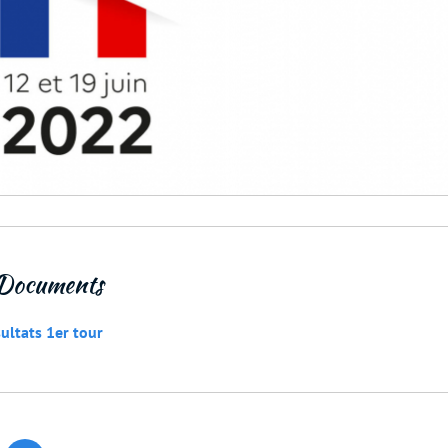
Documents
ultats 1er tour