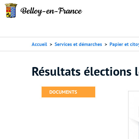
Accueil
Services et démarches
Papier et cit
Résultats élections 
DOCUMENTS