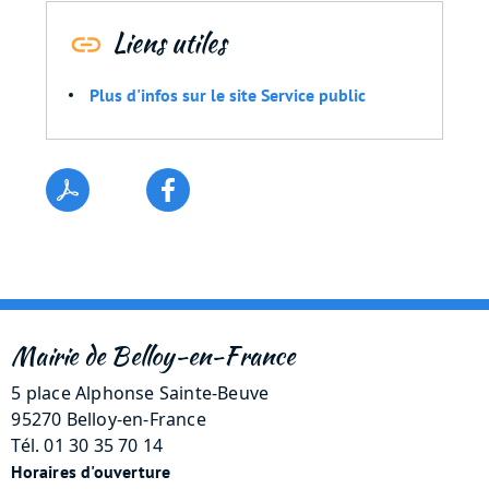
Liens utiles
Plus d'infos sur le site Service public
Mairie de Belloy-en-France
5 place Alphonse Sainte-Beuve
95270 Belloy-en-France
Tél. 01 30 35 70 14
Horaires d'ouverture