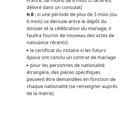
France, de moins de 6 mois si l’acte est
délivré dans un consulat)
si une période de plus de 3 mois (ou
N.B :
6 mois) se déroule entre le dépôt du
dossier et la célébration du mariage, il
faudra fournir de nouveau des actes de
naissance récents)
le certificat du notaire si les futurs
époux ont conclu un contrat de mariage
pour les personnes de nationalité
étrangère, des pièces spécifiques
peuvent être demandées en fonction de
chaque nationalité (se renseigner auprès
de la mairie)