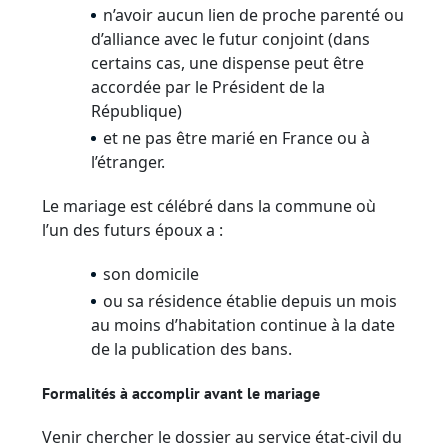
n’avoir aucun lien de proche parenté ou
d’alliance avec le futur conjoint (dans
certains cas, une dispense peut être
accordée par le Président de la
République)
et ne pas être marié en France ou à
l’étranger.
Le mariage est célébré dans la commune où
l’un des futurs époux a :
son domicile
ou sa résidence établie depuis un mois
au moins d’habitation continue à la date
de la publication des bans.
Formalités à accomplir avant le mariage
Venir chercher le dossier au service état-civil du