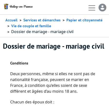
Aller au contenu principal
En-
Accueil
Services et démarches
Papier et citoyenneté
Vie de couple et famille
Dossier de mariage - mariage civil
Dossier de mariage - mariage civil
Conditions
Deux personnes, même si elles ne sont pas de
nationalité française, peuvent se marier en
France, à condition qu’elles soient de sexe
différent et âgées d’au moins 18 ans.
Chacun des époux doit :