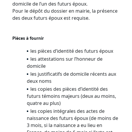
domicile de l’un des futurs époux.
Pour le dépôt du dossier en mairie, la présence
des deux futurs époux est requise.
Pièces à fournir
les pièces d’identité des futurs époux
les attestations sur l’honneur de
domicile
les justificatifs de domicile récents aux
deux noms
les copies des pièces d’identité des
futurs témoins majeurs (deux au moins,
quatre au plus)
les copies intégrales des actes de
naissance des futurs époux (de moins de
3 mois, si la naissance a eu lieu en