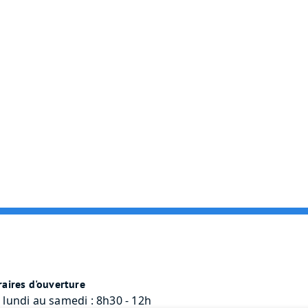
aires d'ouverture
 lundi au samedi : 8h30 - 12h