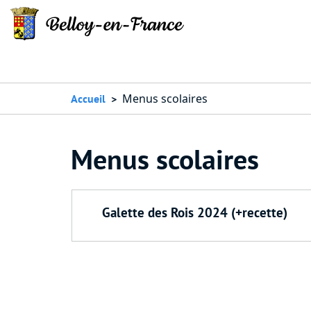
Menus scolaires
Accueil
Menus scolaires
Galette des Rois 2024 (+recette)