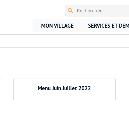
Aller au contenu principal
MON VILLAGE
SERVICES ET DÉ
Menu Juin Juillet 2022