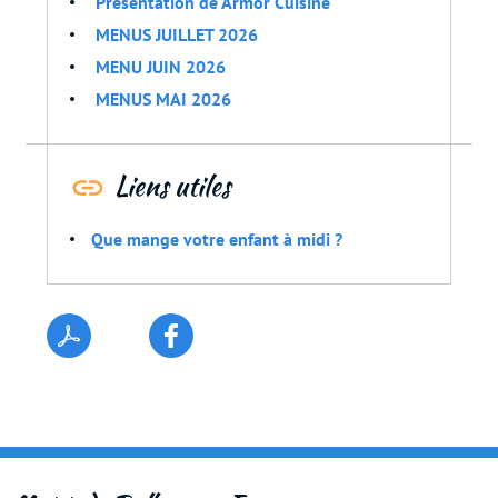
Présentation de Armor Cuisine
MENUS JUILLET 2026
MENU JUIN 2026
MENUS MAI 2026
Liens utiles
Que mange votre enfant à midi ?