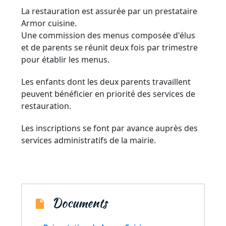
La restauration est assurée par un prestataire
Armor cuisine.
Une commission des menus composée d'élus
et de parents se réunit deux fois par trimestre
pour établir les menus.
Les enfants dont les deux parents travaillent
peuvent bénéficier en priorité des services de
restauration.
Les inscriptions se font par avance auprès des
services administratifs de la mairie.
Documents