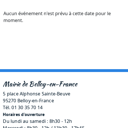
Aucun événement n'est prévu à cette date pour le
moment.
Mairie de Belloy-en-France
5 place Alphonse Sainte-Beuve
95270 Belloy-en-France
Tél. 01 30 35 70 14
Horaires d'ouverture
Du lundi au samedi : 8h30 - 12h