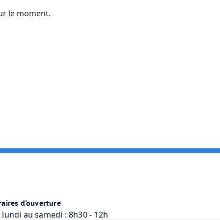
ur le moment.
aires d'ouverture
 lundi au samedi : 8h30 - 12h