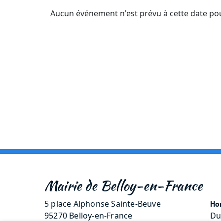
Aucun événement n'est prévu à cette date po
Mairie de Belloy-en-France
5 place Alphonse Sainte-Beuve
Hor
95270 Belloy-en-France
Du