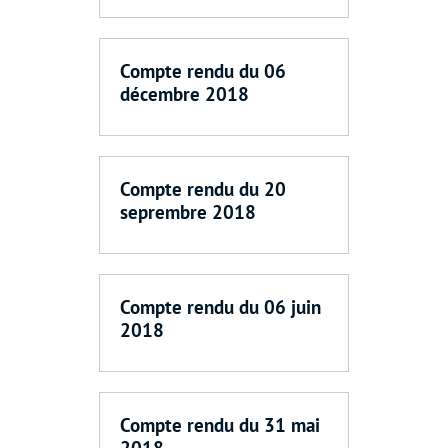
Compte rendu du 06
décembre 2018
Compte rendu du 20
seprembre 2018
Compte rendu du 06 juin
2018
Compte rendu du 31 mai
2018