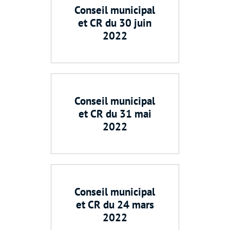
Conseil municipal
et CR du 30 juin
2022
Conseil municipal
et CR du 31 mai
2022
Conseil municipal
et CR du 24 mars
2022