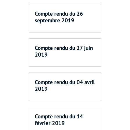
Compte rendu du 26
septembre 2019
Compte rendu du 27 juin
2019
Compte rendu du 04 avril
2019
Compte rendu du 14
février 2019