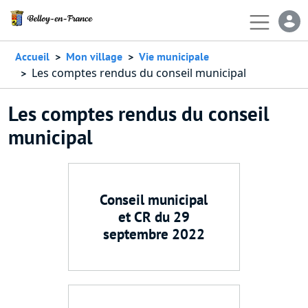
Aller au contenu principal
En-
Accueil
Mon village
Vie municipale
Les comptes rendus du conseil municipal
Les comptes rendus du conseil
municipal
Conseil municipal
et CR du 29
septembre 2022