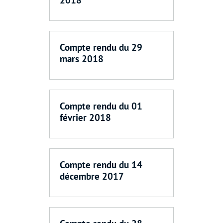
Compte rendu du 29
mars 2018
Compte rendu du 01
février 2018
Compte rendu du 14
décembre 2017