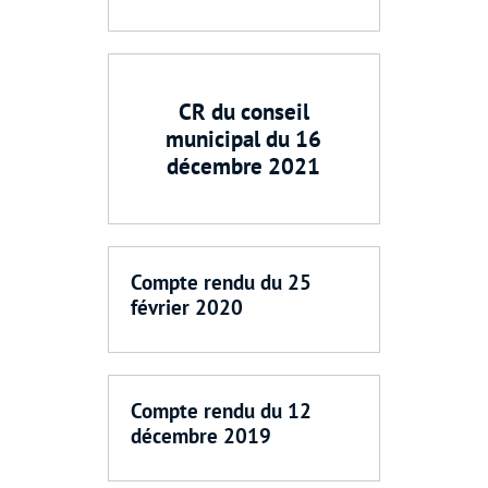
CR du conseil
municipal du 16
décembre 2021
Compte rendu du 25
février 2020
Compte rendu du 12
décembre 2019