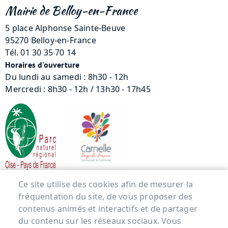
Mairie de Belloy-en-France
5 place Alphonse Sainte-Beuve
95270 Belloy-en-France
Tél. 01 30 35 70 14
Horaires d'ouverture
Du lundi au samedi : 8h30 - 12h
Mercredi : 8h30 - 12h / 13h30 - 17h45
Ce site utilise des cookies afin de mesurer la
Menu Pied de page
fréquentation du site, de vous proposer des
ACCUEIL
contenus animés et interactifs et de partager
du contenu sur les réseaux sociaux. Vous
MENTIONS LÉGALES