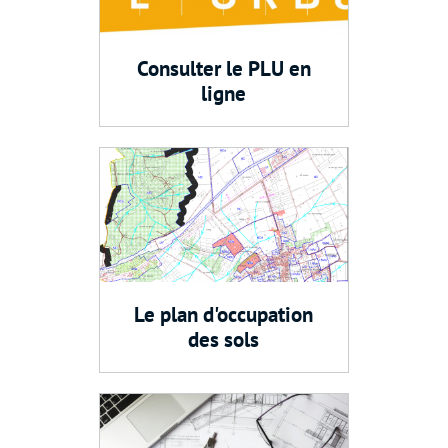
Consulter le PLU en
ligne
Le plan d'occupation
des sols